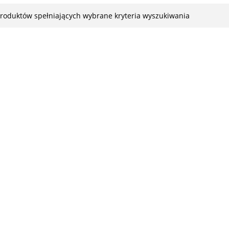
produktów spełniających wybrane kryteria wyszukiwania